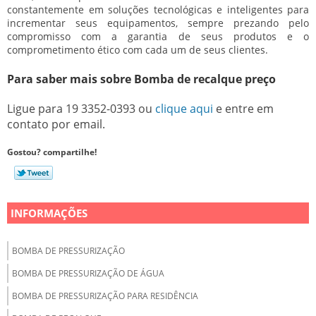
constantemente em soluções tecnológicas e inteligentes para
incrementar seus equipamentos, sempre prezando pelo
compromisso com a garantia de seus produtos e o
comprometimento ético com cada um de seus clientes.
Para saber mais sobre Bomba de recalque preço
Ligue para
19 3352-0393
ou
clique aqui
e entre em
contato por email.
Gostou? compartilhe!
INFORMAÇÕES
BOMBA DE PRESSURIZAÇÃO
BOMBA DE PRESSURIZAÇÃO DE ÁGUA
BOMBA DE PRESSURIZAÇÃO PARA RESIDÊNCIA