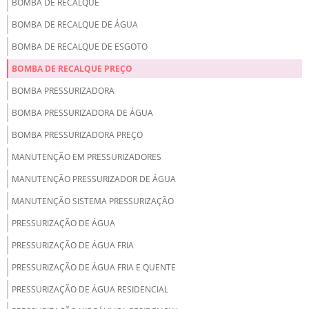
BOMBA DE RECALQUE
BOMBA DE RECALQUE DE ÁGUA
BOMBA DE RECALQUE DE ESGOTO
BOMBA DE RECALQUE PREÇO
BOMBA PRESSURIZADORA
BOMBA PRESSURIZADORA DE ÁGUA
BOMBA PRESSURIZADORA PREÇO
MANUTENÇÃO EM PRESSURIZADORES
MANUTENÇÃO PRESSURIZADOR DE ÁGUA
MANUTENÇÃO SISTEMA PRESSURIZAÇÃO
PRESSURIZAÇÃO DE ÁGUA
PRESSURIZAÇÃO DE ÁGUA FRIA
PRESSURIZAÇÃO DE ÁGUA FRIA E QUENTE
PRESSURIZAÇÃO DE ÁGUA RESIDENCIAL