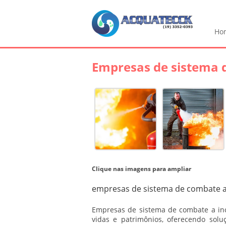
Ho
Empresas de sistema 
Clique nas imagens para ampliar
empresas de sistema de combate a
Empresas de sistema de combate a in
vidas e patrimônios, oferecendo sol