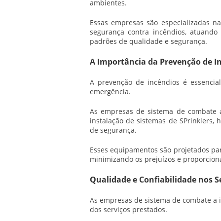
ambientes.
Essas empresas são especializadas 
segurança contra incêndios, atuando
padrões de qualidade e segurança.
A Importância da Prevenção de I
A prevenção de incêndios é essencial
emergência.
As
empresas de sistema de combate 
instalação de sistemas de SPrinklers, 
de segurança.
Esses equipamentos são projetados para 
minimizando os prejuízos e proporcion
Qualidade e Confiabilidade nos S
As
empresas de sistema de combate a 
dos serviços prestados.