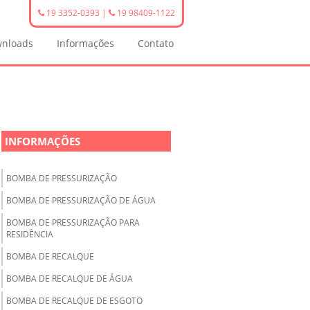
19 3352-0393
|
19 98409-1122
nloads
Informações
Contato
INFORMAÇÕES
BOMBA DE PRESSURIZAÇÃO
BOMBA DE PRESSURIZAÇÃO DE ÁGUA
BOMBA DE PRESSURIZAÇÃO PARA
RESIDÊNCIA
BOMBA DE RECALQUE
BOMBA DE RECALQUE DE ÁGUA
BOMBA DE RECALQUE DE ESGOTO