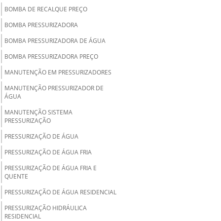
BOMBA DE RECALQUE PREÇO
BOMBA PRESSURIZADORA
BOMBA PRESSURIZADORA DE ÁGUA
BOMBA PRESSURIZADORA PREÇO
MANUTENÇÃO EM PRESSURIZADORES
MANUTENÇÃO PRESSURIZADOR DE
ÁGUA
MANUTENÇÃO SISTEMA
PRESSURIZAÇÃO
PRESSURIZAÇÃO DE ÁGUA
PRESSURIZAÇÃO DE ÁGUA FRIA
PRESSURIZAÇÃO DE ÁGUA FRIA E
QUENTE
PRESSURIZAÇÃO DE ÁGUA RESIDENCIAL
PRESSURIZAÇÃO HIDRÁULICA
RESIDENCIAL