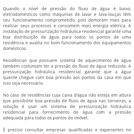
Quando o nível de pressão do fluxo de água é baixo,
eletrodomésticos como máquinas de lavar e lava-louças têm
seu funcionamento comprometido, pois demoram mais para
realizar seus processos e consomem mais energia elétrica. A
instalação de
pressurização hidráulica residencial
garante uma
boa distribuição de água para todos os pontos de uma
residência e auxilia no bom funcionamento dos equipamentos
domésticos.
Residências que possuem sistema de aquecimento de água
também costumam ter a pressão do fluxo de água reduzida. A
pressurização hidráulica residencial
garante que a água
quente chegue com boa pressão aos pontos da casa em que
isso seja necessário.
No caso de residências cuja caixa d’água não esteja em altura
que possibilite boa pressão de fluxo de água nas torneiras, a
solução é usar um sistema de
pressurização hidráulica
residencial
para fornecimento de água com a pressão
adequada para todos os pontos do imóvel.
É preciso consultar empresas qualificadas e experientes no