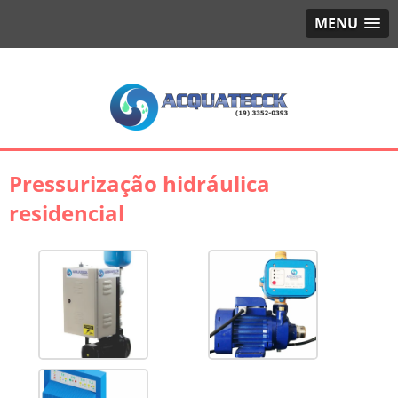
MENU
Pressurização hidráulica
residencial