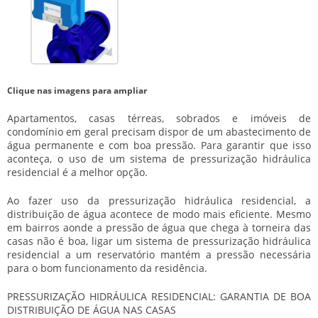
Clique nas imagens para ampliar
Apartamentos, casas térreas, sobrados e imóveis de
condomínio em geral precisam dispor de um abastecimento de
água permanente e com boa pressão. Para garantir que isso
aconteça, o uso de um sistema de
pressurização hidráulica
residencial
é a melhor opção.
Ao fazer uso da
pressurização hidráulica residencial
, a
distribuição de água acontece de modo mais eficiente. Mesmo
em bairros aonde a pressão de água que chega à torneira das
casas não é boa, ligar um sistema de
pressurização hidráulica
residencial
a um reservatório mantém a pressão necessária
para o bom funcionamento da residência.
PRESSURIZAÇÃO HIDRÁULICA RESIDENCIAL: GARANTIA DE BOA
DISTRIBUIÇÃO DE ÁGUA NAS CASAS