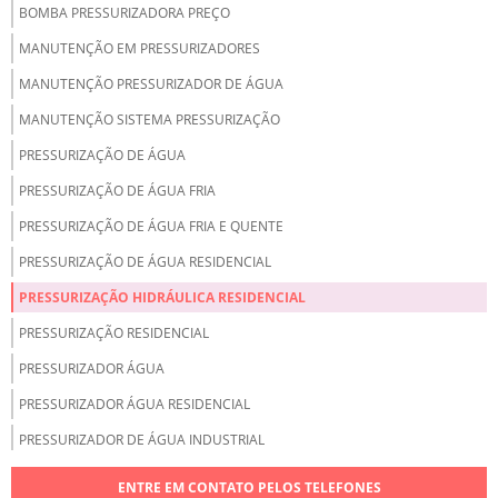
BOMBA PRESSURIZADORA PREÇO
MANUTENÇÃO EM PRESSURIZADORES
MANUTENÇÃO PRESSURIZADOR DE ÁGUA
MANUTENÇÃO SISTEMA PRESSURIZAÇÃO
PRESSURIZAÇÃO DE ÁGUA
PRESSURIZAÇÃO DE ÁGUA FRIA
PRESSURIZAÇÃO DE ÁGUA FRIA E QUENTE
PRESSURIZAÇÃO DE ÁGUA RESIDENCIAL
PRESSURIZAÇÃO HIDRÁULICA RESIDENCIAL
PRESSURIZAÇÃO RESIDENCIAL
PRESSURIZADOR ÁGUA
PRESSURIZADOR ÁGUA RESIDENCIAL
PRESSURIZADOR DE ÁGUA INDUSTRIAL
PRESSURIZAR ÁGUA QUENTE E FRIA
ENTRE EM CONTATO PELOS TELEFONES