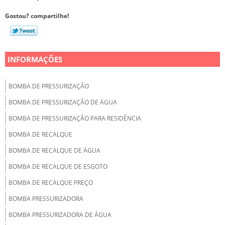
Gostou? compartilhe!
INFORMAÇÕES
BOMBA DE PRESSURIZAÇÃO
BOMBA DE PRESSURIZAÇÃO DE ÁGUA
BOMBA DE PRESSURIZAÇÃO PARA RESIDÊNCIA
BOMBA DE RECALQUE
BOMBA DE RECALQUE DE ÁGUA
BOMBA DE RECALQUE DE ESGOTO
BOMBA DE RECALQUE PREÇO
BOMBA PRESSURIZADORA
BOMBA PRESSURIZADORA DE ÁGUA