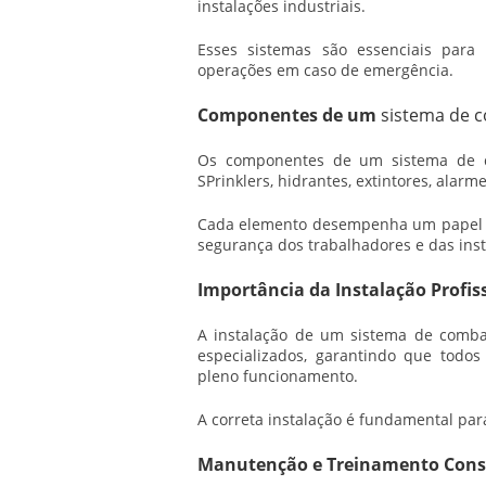
instalações industriais.
Esses sistemas são essenciais para
operações em caso de emergência.
Componentes de um
sistema de c
Os componentes de um
sistema de 
SPrinklers, hidrantes, extintores, alar
Cada elemento desempenha um papel cr
segurança dos trabalhadores e das inst
Importância da Instalação Profis
A instalação de um
sistema de combat
especializados, garantindo que todo
pleno funcionamento.
A correta instalação é fundamental par
Manutenção e Treinamento Cons