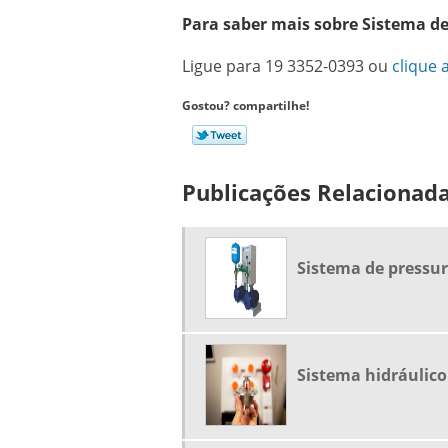
Para saber mais sobre Sistema de
Ligue para
19 3352-0393
ou
clique 
Gostou? compartilhe!
Publicações Relacionad
Sistema de pressur
Sistema hidráulico