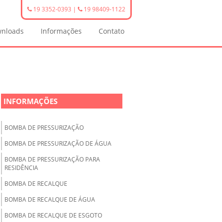
19 3352-0393
|
19 98409-1122
nloads
Informações
Contato
INFORMAÇÕES
BOMBA DE PRESSURIZAÇÃO
BOMBA DE PRESSURIZAÇÃO DE ÁGUA
BOMBA DE PRESSURIZAÇÃO PARA
RESIDÊNCIA
BOMBA DE RECALQUE
BOMBA DE RECALQUE DE ÁGUA
BOMBA DE RECALQUE DE ESGOTO