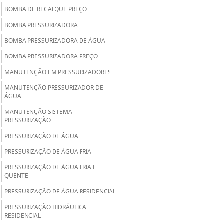
BOMBA DE RECALQUE PREÇO
BOMBA PRESSURIZADORA
BOMBA PRESSURIZADORA DE ÁGUA
BOMBA PRESSURIZADORA PREÇO
MANUTENÇÃO EM PRESSURIZADORES
MANUTENÇÃO PRESSURIZADOR DE
ÁGUA
MANUTENÇÃO SISTEMA
PRESSURIZAÇÃO
PRESSURIZAÇÃO DE ÁGUA
PRESSURIZAÇÃO DE ÁGUA FRIA
PRESSURIZAÇÃO DE ÁGUA FRIA E
QUENTE
PRESSURIZAÇÃO DE ÁGUA RESIDENCIAL
PRESSURIZAÇÃO HIDRÁULICA
RESIDENCIAL