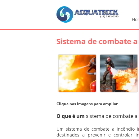
Ho
Sistema de combate a 
Clique nas imagens para ampliar
O que é um
sistema de combate a 
Um
sistema de combate a incêndio in
destinados a prevenir e controlar 