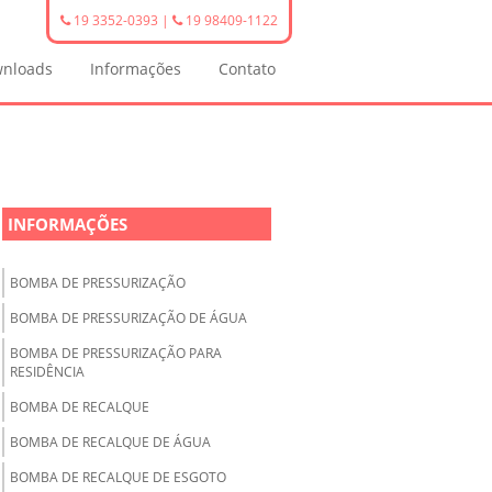
19 3352-0393
|
19 98409-1122
nloads
Informações
Contato
INFORMAÇÕES
BOMBA DE PRESSURIZAÇÃO
BOMBA DE PRESSURIZAÇÃO DE ÁGUA
BOMBA DE PRESSURIZAÇÃO PARA
RESIDÊNCIA
BOMBA DE RECALQUE
BOMBA DE RECALQUE DE ÁGUA
BOMBA DE RECALQUE DE ESGOTO