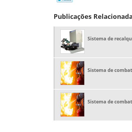
Publicações Relacionad
Sistema de recalq
Sistema de combat
Sistema de combat