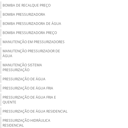
BOMBA DE RECALQUE PREÇO
BOMBA PRESSURIZADORA
BOMBA PRESSURIZADORA DE ÁGUA
BOMBA PRESSURIZADORA PREÇO
MANUTENÇÃO EM PRESSURIZADORES
MANUTENÇÃO PRESSURIZADOR DE
ÁGUA
MANUTENÇÃO SISTEMA
PRESSURIZAÇÃO
PRESSURIZAÇÃO DE ÁGUA
PRESSURIZAÇÃO DE ÁGUA FRIA
PRESSURIZAÇÃO DE ÁGUA FRIA E
QUENTE
PRESSURIZAÇÃO DE ÁGUA RESIDENCIAL
PRESSURIZAÇÃO HIDRÁULICA
RESIDENCIAL