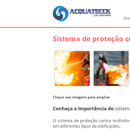
Ho
Sistema de proteção c
Clique nas imagens para ampliar
Conheça a Importância do
sistem
O
sistema de proteção contra incêndio
em diferentes tipos de edificações.