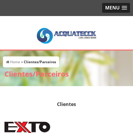
MENU
Home
»
Clientes/Parceiros
Clientes/Parceiros
Clientes