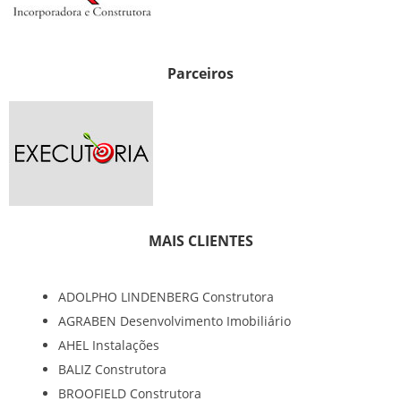
Parceiros
MAIS CLIENTES
ADOLPHO LINDENBERG Construtora
AGRABEN Desenvolvimento Imobiliário
AHEL Instalações
BALIZ Construtora
BROOFIELD Construtora