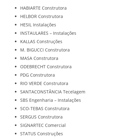
HABIARTE Construtora
HELBOR Construtora
HESIL Instalações
INSTAULARES – Instalações
KALLAS Construções
M. BIGUCCI Construtora
MASA Construtora
ODEBRECHT Construtora
PDG Construtora
RIO VERDE Construtora
SANTACONSTÂNCIA Tecelagem
SBS Engenharia – Instalações
SCO-TEBAS Construtora
SERGUS Construtora
SIGNARTEC Comercial
STATUS Construções