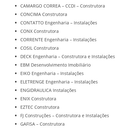
CAMARGO CORREA – CCDI – Construtora
CONCIMA Construtora
CONTATTO Engenharia – Instalações
CONX Construtora
CORRENTE Engenharia – Instalações
COSIL Construtora
DECK Engenharia – Construtora e Instalações
EBM Desenvolvimento Imobiliário
EIKO Engenharia – Instalações
ELETRENGE Engenharia – Instalações
ENGIDRAULICA Instalações
ENIX Construtora
EZTEC Construtora
FJ Construções – Construtora e Instalações
GAFISA – Construtora