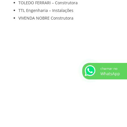
TOLEDO FERRARI – Construtora
TTL Engenharia – Instalações
VIVENDA NOBRE Construtora
chamar no
WhatsApp