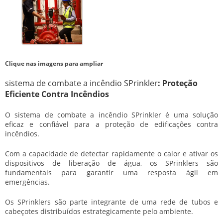
Clique nas imagens para ampliar
sistema de combate a incêndio SPrinkler
: Proteção
Eficiente Contra Incêndios
O
sistema de combate a incêndio SPrinkler
é uma solução
eficaz e confiável para a proteção de edificações contra
incêndios.
Com a capacidade de detectar rapidamente o calor e ativar os
dispositivos de liberação de água, os SPrinklers são
fundamentais para garantir uma resposta ágil em
emergências.
Os SPrinklers são parte integrante de uma rede de tubos e
cabeçotes distribuídos estrategicamente pelo ambiente.