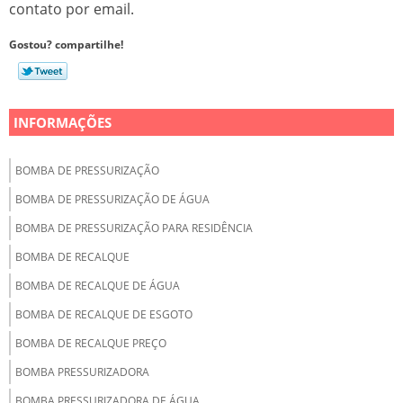
contato por email.
Gostou? compartilhe!
INFORMAÇÕES
BOMBA DE PRESSURIZAÇÃO
BOMBA DE PRESSURIZAÇÃO DE ÁGUA
BOMBA DE PRESSURIZAÇÃO PARA RESIDÊNCIA
BOMBA DE RECALQUE
BOMBA DE RECALQUE DE ÁGUA
BOMBA DE RECALQUE DE ESGOTO
BOMBA DE RECALQUE PREÇO
BOMBA PRESSURIZADORA
BOMBA PRESSURIZADORA DE ÁGUA