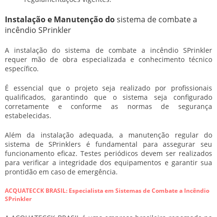
Instalação e Manutenção do
sistema de combate a
incêndio SPrinkler
A instalação do
sistema de combate a incêndio SPrinkler
requer mão de obra especializada e conhecimento técnico
específico.
É essencial que o projeto seja realizado por profissionais
qualificados, garantindo que o sistema seja configurado
corretamente e conforme as normas de segurança
estabelecidas.
Além da instalação adequada, a manutenção regular do
sistema de SPrinklers é fundamental para assegurar seu
funcionamento eficaz. Testes periódicos devem ser realizados
para verificar a integridade dos equipamentos e garantir sua
prontidão em caso de emergência.
ACQUATECCK BRASIL: Especialista em Sistemas de Combate a Incêndio
SPrinkler