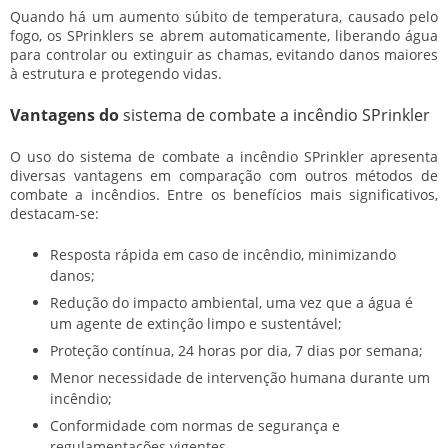
Quando há um aumento súbito de temperatura, causado pelo
fogo, os SPrinklers se abrem automaticamente, liberando água
para controlar ou extinguir as chamas, evitando danos maiores
à estrutura e protegendo vidas.
Vantagens do
sistema de combate a incêndio SPrinkler
O uso do
sistema de combate a incêndio SPrinkler
apresenta
diversas vantagens em comparação com outros métodos de
combate a incêndios. Entre os benefícios mais significativos,
destacam-se:
Resposta rápida em caso de incêndio, minimizando
danos;
Redução do impacto ambiental, uma vez que a água é
um agente de extinção limpo e sustentável;
Proteção contínua, 24 horas por dia, 7 dias por semana;
Menor necessidade de intervenção humana durante um
incêndio;
Conformidade com normas de segurança e
regulamentações vigentes.