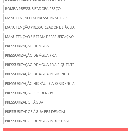
BOMBA PRESSURIZADORA PREÇO
MANUTENÇÃO EM PRESSURIZADORES
MANUTENÇÃO PRESSURIZADOR DE ÁGUA
MANUTENÇÃO SISTEMA PRESSURIZAÇÃO
PRESSURIZAÇÃO DE ÁGUA
PRESSURIZAÇÃO DE ÁGUA FRIA
PRESSURIZAÇÃO DE ÁGUA FRIA E QUENTE
PRESSURIZAÇÃO DE ÁGUA RESIDENCIAL
PRESSURIZAÇÃO HIDRÁULICA RESIDENCIAL
PRESSURIZAÇÃO RESIDENCIAL
PRESSURIZADOR ÁGUA
PRESSURIZADOR ÁGUA RESIDENCIAL
PRESSURIZADOR DE ÁGUA INDUSTRIAL
PRESSURIZAR ÁGUA QUENTE E FRIA