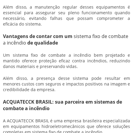
Além disso, a manutenção regular desses equipamentos é
essencial para assegurar seu pleno funcionamento quando
necessário, evitando falhas que possam comprometer a
eficácia do sistema.
Vantagens de contar com um
sistema fixo de combate
a incêndio
de qualidade
Um
sistema fixo de combate a incêndio
bem projetado e
mantido oferece proteção eficaz contra incêndios, reduzindo
danos materiais e preservando vidas.
Além disso, a presença desse sistema pode resultar em
menores custos com seguros e impactos positivos na imagem e
credibilidade da empresa.
ACQUATECCK BRASIL: sua parceira em sistemas de
combate a incêndio
A ACQUATECCK BRASIL é uma empresa brasileira especializada
em equipamentos hidroeletromecânicos que oferece soluções
completas em
sistema fixo de combate a incêndio
.