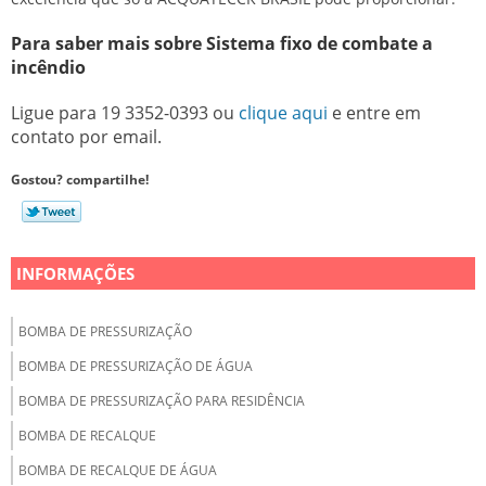
Para saber mais sobre Sistema fixo de combate a
incêndio
Ligue para
19 3352-0393
ou
clique aqui
e entre em
contato por email.
Gostou? compartilhe!
INFORMAÇÕES
BOMBA DE PRESSURIZAÇÃO
BOMBA DE PRESSURIZAÇÃO DE ÁGUA
BOMBA DE PRESSURIZAÇÃO PARA RESIDÊNCIA
BOMBA DE RECALQUE
BOMBA DE RECALQUE DE ÁGUA