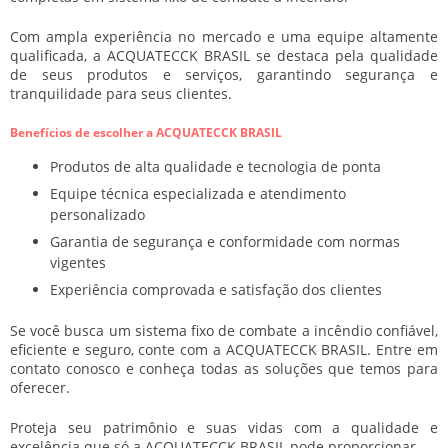
Com ampla experiência no mercado e uma equipe altamente
qualificada, a ACQUATECCK BRASIL se destaca pela qualidade
de seus produtos e serviços, garantindo segurança e
tranquilidade para seus clientes.
Benefícios de escolher a ACQUATECCK BRASIL
Produtos de alta qualidade e tecnologia de ponta
Equipe técnica especializada e atendimento
personalizado
Garantia de segurança e conformidade com normas
vigentes
Experiência comprovada e satisfação dos clientes
Se você busca um
sistema fixo de combate a incêndio
confiável,
eficiente e seguro, conte com a ACQUATECCK BRASIL. Entre em
contato conosco e conheça todas as soluções que temos para
oferecer.
Proteja seu patrimônio e suas vidas com a qualidade e
excelência que só a ACQUATECCK BRASIL pode proporcionar.