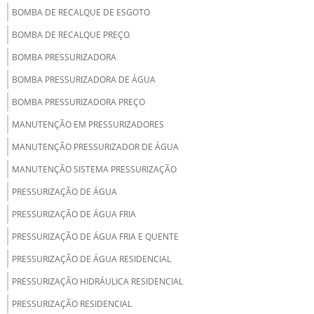
BOMBA DE RECALQUE DE ESGOTO
BOMBA DE RECALQUE PREÇO
BOMBA PRESSURIZADORA
BOMBA PRESSURIZADORA DE ÁGUA
BOMBA PRESSURIZADORA PREÇO
MANUTENÇÃO EM PRESSURIZADORES
MANUTENÇÃO PRESSURIZADOR DE ÁGUA
MANUTENÇÃO SISTEMA PRESSURIZAÇÃO
PRESSURIZAÇÃO DE ÁGUA
PRESSURIZAÇÃO DE ÁGUA FRIA
PRESSURIZAÇÃO DE ÁGUA FRIA E QUENTE
PRESSURIZAÇÃO DE ÁGUA RESIDENCIAL
PRESSURIZAÇÃO HIDRÁULICA RESIDENCIAL
PRESSURIZAÇÃO RESIDENCIAL