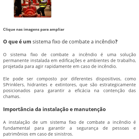
Clique nas imagens para ampliar
O que é um
sistema fixo de combate a incêndio
?
O
sistema fixo de combate a incêndio
é uma solução
permanente instalada em edificações e ambientes de trabalho,
projetada para agir rapidamente em caso de incêndio.
Ele pode ser composto por diferentes dispositivos, como
SPrinklers, hidrantes e extintores, que são estrategicamente
posicionados para garantir a eficácia na contenção das
chamas.
Importância da instalação e manutenção
A instalação de um
sistema fixo de combate a incêndio
é
fundamental para garantir a segurança de pessoas e
patrimônios em caso de sinistros.