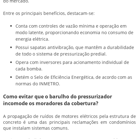
do mercado.
Entre os principais benefícios, destacam-se:
Conta com controles de vazão mínima e operação em
modo latente, proporcionando economia no consumo de
energia elétrica.
Possui sapatas antivibração, que mantêm a durabilidade
de todo o sistema de pressurização predial.
Opera com inversores para acionamento individual de
cada bomba.
Detém o Selo de Eficiência Energética, de acordo com as
normas do INMETRO.
Como evitar que o barulho do pressurizador
incomode os moradores da cobertura?
A propagação de ruídos de motores elétricos pela estrutura de
concreto é uma das principais reclamações em condomínios
que instalam sistemas comuns.