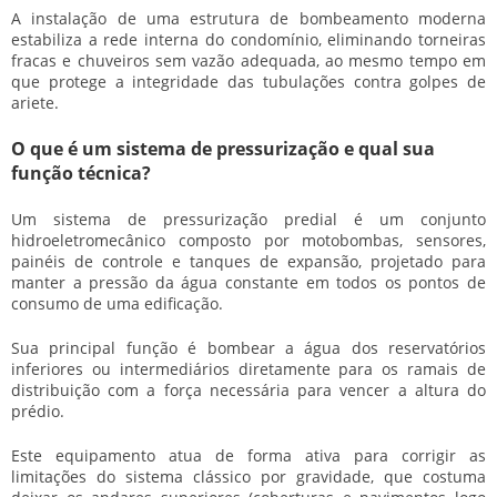
A instalação de uma estrutura de bombeamento moderna
estabiliza a rede interna do condomínio, eliminando torneiras
fracas e chuveiros sem vazão adequada, ao mesmo tempo em
que protege a integridade das tubulações contra golpes de
ariete.
O que é um sistema de pressurização e qual sua
função técnica?
Um sistema de pressurização predial é um conjunto
hidroeletromecânico composto por motobombas, sensores,
painéis de controle e tanques de expansão, projetado para
manter a pressão da água constante em todos os pontos de
consumo de uma edificação.
Sua principal função é bombear a água dos reservatórios
inferiores ou intermediários diretamente para os ramais de
distribuição com a força necessária para vencer a altura do
prédio.
Este equipamento atua de forma ativa para corrigir as
limitações do sistema clássico por gravidade, que costuma