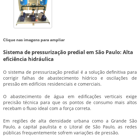
Clique nas imagens para ampliar
Sistema de pressurização predial em São Paulo: Alta
eficiência hidráulica
O sistema de pressurização predial é a solução definitiva para
corrigir falhas de abastecimento hídrico e oscilações de
pressão em edifícios residenciais e comerciais.
O abastecimento de água em edificações verticais exige
precisão técnica para que os pontos de consumo mais altos
recebam o fluxo ideal com a força correta.
Em regiões de alta densidade urbana como a Grande São
Paulo, a capital paulista e o Litoral de São Paulo, as redes
públicas frequentemente sofrem variações de pressão.