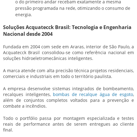
o do primeiro andar recebam exatamente a mesma
pressão programada na rede, otimizando o consumo de
energia.
Soluções Acquatecck Brasil: Tecnologia e Engenharia
Nacional desde 2004
Fundada em 2004 com sede em Araras, interior de São Paulo, a
Acquatecck Brasil consolidou-se como referência nacional em
soluções hidroeletromecânicas inteligentes.
A marca atende com alta precisão técnica projetos residenciais,
comerciais e industriais em todo o território paulista.
A empresa desenvolve sistemas integrados de bombeamento,
recalques inteligentes,
bombas de recalque água de esgoto
,
além de conjuntos completos voltados para a prevenção e
combate a incêndios.
Todo o portfólio passa por montagem especializada e testes
reais de performance antes de serem entregues ao cliente
final.