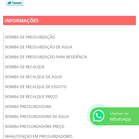
INFORMAÇÕES
BOMBA DE PRESSURIZAÇÃO
BOMBA DE PRESSURIZAÇÃO DE ÁGUA
BOMBA DE PRESSURIZAÇÃO PARA RESIDÊNCIA
BOMBA DE RECALQUE
BOMBA DE RECALQUE DE ÁGUA
BOMBA DE RECALQUE DE ESGOTO
BOMBA DE RECALQUE PREÇO
BOMBA PRESSURIZADORA
chamar no
BOMBA PRESSURIZADORA DE ÁGUA
WhatsApp
BOMBA PRESSURIZADORA PREÇO
MANUTENÇÃO EM PRESSURIZADORES