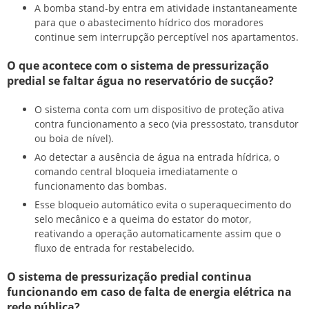
A bomba stand-by entra em atividade instantaneamente
para que o abastecimento hídrico dos moradores
continue sem interrupção perceptível nos apartamentos.
O que acontece com o sistema de pressurização
predial se faltar água no reservatório de sucção?
O sistema conta com um dispositivo de proteção ativa
contra funcionamento a seco (via pressostato, transdutor
ou boia de nível).
Ao detectar a ausência de água na entrada hídrica, o
comando central bloqueia imediatamente o
funcionamento das bombas.
Esse bloqueio automático evita o superaquecimento do
selo mecânico e a queima do estator do motor,
reativando a operação automaticamente assim que o
fluxo de entrada for restabelecido.
O sistema de pressurização predial continua
funcionando em caso de falta de energia elétrica na
rede pública?