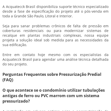
A Acquatecck Brasil disponibiliza suporte técnico especializado
desde a fase de especificação do projeto até o pós-venda em
toda a Grande São Paulo, Litoral e Interior.
Seja para sanar problemas crônicos de falta de pressão em
coberturas residenciais ou para modernizar sistemas de
recalque em plantas industriais complexas, nossa equipe
projeta a solução ideal sob medida para as necessidades da
sua edificação.
Entre em contato hoje mesmo com os especialistas da
Acquatecck Brasil para agendar uma análise técnica detalhada
do seu projeto.
Perguntas Frequentes sobre Pressurização Predial
(FAQ)
O que acontece se o condomínio utilizar tubulações
antigas de ferro ou PVC marrom com um sistema
pressurizado?