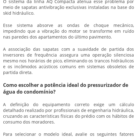
O sistema da linha AQ Compacta atenua esse problema por
meio de sapatas antivibração exclusivas instaladas na base do
skid hidráulico.
Esse sistema absorve as ondas de choque mecânico,
impedindo que a vibração do motor se transforme em ruído
nas paredes dos apartamentos do último pavimento.
A associação das sapatas com a suavidade de partida dos
inversores de frequência assegura uma operação silenciosa
mesmo nos horários de pico, eliminando os trancos hidráulicos
e os incômodos acústicos comuns em sistemas obsoletos de
partida direta.
Como escolher a potência ideal do pressurizador de
água do condomínio?
A definição do equipamento correto exige um cálculo
detalhado realizado por profissionais de engenharia hidráulica,
cruzando as características físicas do prédio com os hábitos de
consumo dos moradores.
Para selecionar o modelo ideal, avalie os seguintes fatores