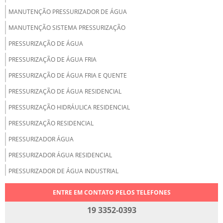
MANUTENÇÃO PRESSURIZADOR DE ÁGUA
MANUTENÇÃO SISTEMA PRESSURIZAÇÃO
PRESSURIZAÇÃO DE ÁGUA
PRESSURIZAÇÃO DE ÁGUA FRIA
PRESSURIZAÇÃO DE ÁGUA FRIA E QUENTE
PRESSURIZAÇÃO DE ÁGUA RESIDENCIAL
PRESSURIZAÇÃO HIDRÁULICA RESIDENCIAL
PRESSURIZAÇÃO RESIDENCIAL
PRESSURIZADOR ÁGUA
PRESSURIZADOR ÁGUA RESIDENCIAL
PRESSURIZADOR DE ÁGUA INDUSTRIAL
PRESSURIZAR ÁGUA QUENTE E FRIA
ENTRE EM CONTATO PELOS TELEFONES
RECALQUE DE ÁGUA
19 3352-0393
RECALQUE DE ÁGUA FRIA