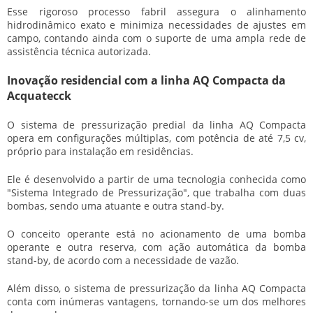
Esse rigoroso processo fabril assegura o alinhamento
hidrodinâmico exato e minimiza necessidades de ajustes em
campo, contando ainda com o suporte de uma ampla rede de
assistência técnica autorizada.
Inovação residencial com a linha AQ Compacta da
Acquatecck
O sistema de pressurização predial da linha AQ Compacta
opera em configurações múltiplas, com potência de até 7,5 cv,
próprio para instalação em residências.
Ele é desenvolvido a partir de uma tecnologia conhecida como
"Sistema Integrado de Pressurização", que trabalha com duas
bombas, sendo uma atuante e outra stand-by.
O conceito operante está no acionamento de uma bomba
operante e outra reserva, com ação automática da bomba
stand-by, de acordo com a necessidade de vazão.
Além disso, o sistema de pressurização da linha AQ Compacta
conta com inúmeras vantagens, tornando-se um dos melhores