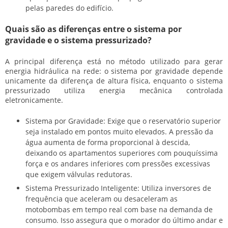
pelas paredes do edifício.
Quais são as diferenças entre o sistema por
gravidade e o sistema pressurizado?
A principal diferença está no método utilizado para gerar
energia hidráulica na rede: o sistema por gravidade depende
unicamente da diferença de altura física, enquanto o sistema
pressurizado utiliza energia mecânica controlada
eletronicamente.
Sistema por Gravidade:
Exige que o reservatório superior
seja instalado em pontos muito elevados. A pressão da
água aumenta de forma proporcional à descida,
deixando os apartamentos superiores com pouquíssima
força e os andares inferiores com pressões excessivas
que exigem válvulas redutoras.
Sistema Pressurizado Inteligente:
Utiliza inversores de
frequência que aceleram ou desaceleram as
motobombas em tempo real com base na demanda de
consumo. Isso assegura que o morador do último andar e