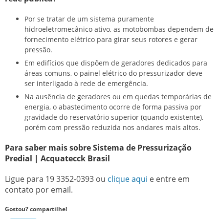
Por se tratar de um sistema puramente
hidroeletromecânico ativo, as motobombas dependem de
fornecimento elétrico para girar seus rotores e gerar
pressão.
Em edifícios que dispõem de geradores dedicados para
áreas comuns, o painel elétrico do pressurizador deve
ser interligado à rede de emergência.
Na ausência de geradores ou em quedas temporárias de
energia, o abastecimento ocorre de forma passiva por
gravidade do reservatório superior (quando existente),
porém com pressão reduzida nos andares mais altos.
Para saber mais sobre Sistema de Pressurização
Predial | Acquatecck Brasil
Ligue para
19 3352-0393
ou
clique aqui
e entre em
contato por email.
Gostou? compartilhe!