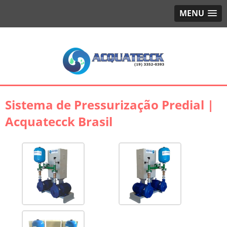
MENU
Sistema de Pressurização Predial |
Acquatecck Brasil