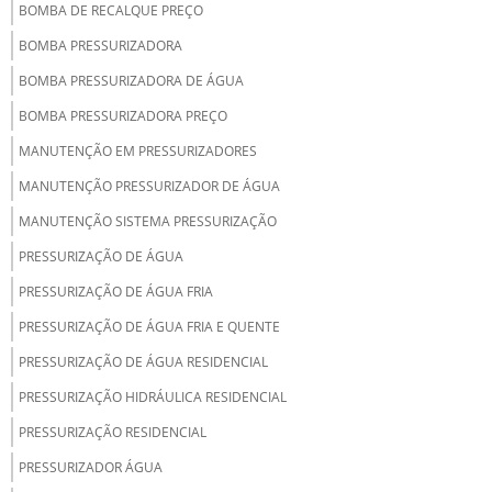
BOMBA DE RECALQUE PREÇO
BOMBA PRESSURIZADORA
BOMBA PRESSURIZADORA DE ÁGUA
BOMBA PRESSURIZADORA PREÇO
MANUTENÇÃO EM PRESSURIZADORES
MANUTENÇÃO PRESSURIZADOR DE ÁGUA
MANUTENÇÃO SISTEMA PRESSURIZAÇÃO
PRESSURIZAÇÃO DE ÁGUA
PRESSURIZAÇÃO DE ÁGUA FRIA
PRESSURIZAÇÃO DE ÁGUA FRIA E QUENTE
PRESSURIZAÇÃO DE ÁGUA RESIDENCIAL
PRESSURIZAÇÃO HIDRÁULICA RESIDENCIAL
PRESSURIZAÇÃO RESIDENCIAL
PRESSURIZADOR ÁGUA