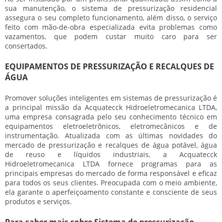
sua manutenção, o
sistema de pressurização residencial
assegura o seu completo funcionamento, além disso, o serviço
feito com mão-de-obra especializada evita problemas como
vazamentos, que podem custar muito caro para ser
consertados.
EQUIPAMENTOS DE PRESSURIZAÇÃO E RECALQUES DE
ÁGUA
Promover soluções inteligentes em sistemas de pressurização é
a principal missão da Acquatecck Hidroeletromecanica LTDA,
uma empresa consagrada pelo seu conhecimento técnico em
equipamentos eletroeletrônicos, eletromecânicos e de
instrumentação. Atualizada com as últimas novidades do
mercado de pressurização e recalques de água potável, água
de reuso e líquidos industriais, a Acquatecck
Hidroeletromecanica LTDA fornece programas para as
principais empresas do mercado de forma responsável e eficaz
para todos os seus clientes. Preocupada com o meio ambiente,
ela garante o aperfeiçoamento constante e consciente de seus
produtos e serviços.