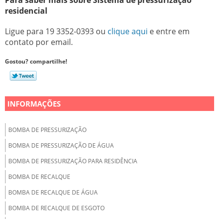
Para saber mais sobre Sistema de pressurização
residencial
Ligue para
19 3352-0393
ou
clique aqui
e entre em
contato por email.
Gostou? compartilhe!
INFORMAÇÕES
BOMBA DE PRESSURIZAÇÃO
BOMBA DE PRESSURIZAÇÃO DE ÁGUA
BOMBA DE PRESSURIZAÇÃO PARA RESIDÊNCIA
BOMBA DE RECALQUE
BOMBA DE RECALQUE DE ÁGUA
BOMBA DE RECALQUE DE ESGOTO