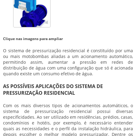
Clique nas imagens para ampliar
O
sistema de pressurização residencial
é constituído por uma
ou mais motobombas aliadas a um acionamento automático,
permitindo assim, aumentar a pressão em redes de
distribuição de água com uma configuração que só é acionada
quando existe um consumo efetivo de água.
AS POSSÍVEIS APLICAÇÕES DO SISTEMA DE
PRESSURIZAÇÃO RESIDENCIAL
Com os mais diversos tipos de acionamentos automáticos, o
sistema de pressurização residencial
possui diversas
especificidades. Ao ser utilizado em residências, prédios, casas,
condomínios e hotéis, por exemplo, é necessário entender
quais as necessidades e o perfil da instalação hidráulica, para
depois escolher o melhor modelo pressurizador. Dentre os