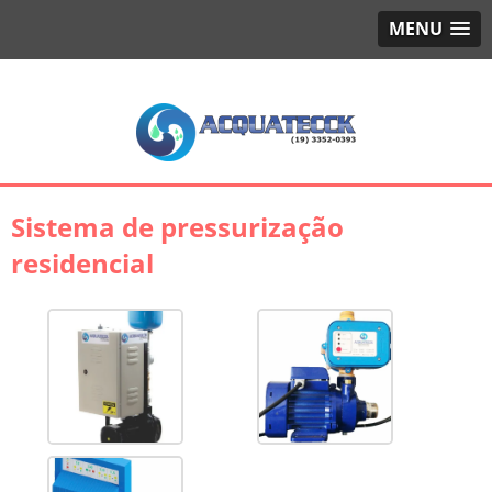
MENU
Sistema de pressurização
residencial