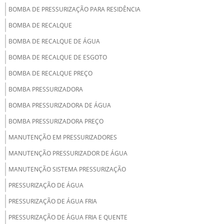
BOMBA DE PRESSURIZAÇÃO PARA RESIDÊNCIA
BOMBA DE RECALQUE
BOMBA DE RECALQUE DE ÁGUA
BOMBA DE RECALQUE DE ESGOTO
BOMBA DE RECALQUE PREÇO
BOMBA PRESSURIZADORA
BOMBA PRESSURIZADORA DE ÁGUA
BOMBA PRESSURIZADORA PREÇO
MANUTENÇÃO EM PRESSURIZADORES
MANUTENÇÃO PRESSURIZADOR DE ÁGUA
MANUTENÇÃO SISTEMA PRESSURIZAÇÃO
PRESSURIZAÇÃO DE ÁGUA
PRESSURIZAÇÃO DE ÁGUA FRIA
PRESSURIZAÇÃO DE ÁGUA FRIA E QUENTE