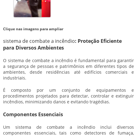
Clique nas imagens para ampliar
sistema de combate a incêndio
: Proteção Eficiente
para Diversos Ambientes
O
sistema de combate a incêndio
é fundamental para garantir
a segurança de pessoas e patrimônios em diferentes tipos de
ambientes, desde residências até edifícios comerciais e
industriais.
É composto por um conjunto de equipamentos e
procedimentos projetados para detectar, controlar e extinguir
incêndios, minimizando danos e evitando tragédias.
Componentes Essenciais
Um
sistema de combate a incêndio
inclui diversos
componentes essenciais, tais como detectores de fumaça,