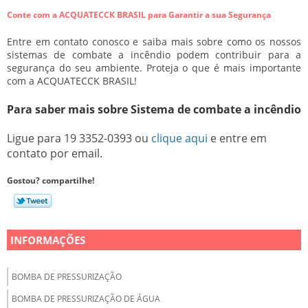
Conte com a ACQUATECCK BRASIL para Garantir a sua Segurança
Entre em contato conosco e saiba mais sobre como os nossos
sistemas de combate a incêndio podem contribuir para a
segurança do seu ambiente. Proteja o que é mais importante
com a ACQUATECCK BRASIL!
Para saber mais sobre Sistema de combate a incêndio
Ligue para
19 3352-0393
ou
clique aqui
e entre em
contato por email.
Gostou? compartilhe!
INFORMAÇÕES
BOMBA DE PRESSURIZAÇÃO
BOMBA DE PRESSURIZAÇÃO DE ÁGUA