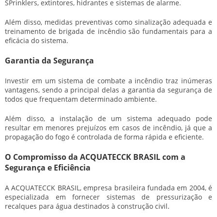
SPrinklers, extintores, hidrantes e sistemas de alarme.
Além disso, medidas preventivas como sinalização adequada e
treinamento de brigada de incêndio são fundamentais para a
eficácia do sistema.
Garantia da Segurança
Investir em um
sistema de combate a incêndio
traz inúmeras
vantagens, sendo a principal delas a garantia da segurança de
todos que frequentam determinado ambiente.
Além disso, a instalação de um sistema adequado pode
resultar em menores prejuízos em casos de incêndio, já que a
propagação do fogo é controlada de forma rápida e eficiente.
O Compromisso da ACQUATECCK BRASIL com a
Segurança e Eficiência
A ACQUATECCK BRASIL, empresa brasileira fundada em 2004, é
especializada em fornecer sistemas de pressurização e
recalques para água destinados à construção civil.