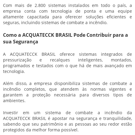
Com mais de 2.800 sistemas instalados em todo o país, a
empresa conta com tecnologia de ponta e uma equipe
altamente capacitada para oferecer soluções eficientes e
seguras, incluindo sistemas de combate a incêndio.
Como a ACQUATECCK BRASIL Pode Contribuir para a
sua Segurança
A ACQUATECCK BRASIL oferece sistemas integrados de
pressurização e recalques inteligentes, montados,
programados e testados com o que há de mais avançado em
tecnologia.
Além disso, a empresa disponibiliza sistemas de combate a
incêndio completos, que atendem às normas vigentes e
garantem a proteção necessária para diversos tipos de
ambientes.
Investir em um
sistema de combate a incêndio
da
ACQUATECCK BRASIL é apostar na segurança e tranquilidade,
sabendo que seu patrimônio e as pessoas ao seu redor estão
protegidos da melhor forma possível.