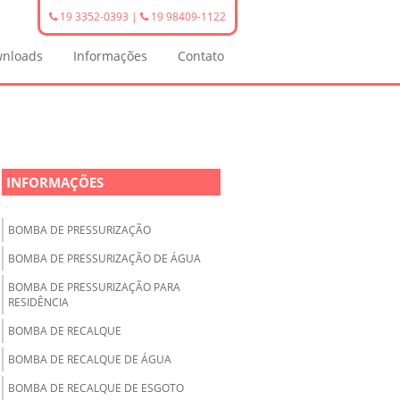
19 3352-0393
|
19 98409-1122
nloads
Informações
Contato
INFORMAÇÕES
BOMBA DE PRESSURIZAÇÃO
BOMBA DE PRESSURIZAÇÃO DE ÁGUA
BOMBA DE PRESSURIZAÇÃO PARA
RESIDÊNCIA
BOMBA DE RECALQUE
BOMBA DE RECALQUE DE ÁGUA
BOMBA DE RECALQUE DE ESGOTO