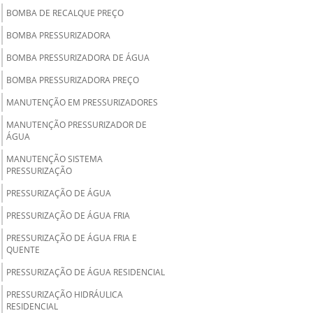
BOMBA DE RECALQUE PREÇO
BOMBA PRESSURIZADORA
BOMBA PRESSURIZADORA DE ÁGUA
BOMBA PRESSURIZADORA PREÇO
MANUTENÇÃO EM PRESSURIZADORES
MANUTENÇÃO PRESSURIZADOR DE
ÁGUA
MANUTENÇÃO SISTEMA
PRESSURIZAÇÃO
PRESSURIZAÇÃO DE ÁGUA
PRESSURIZAÇÃO DE ÁGUA FRIA
PRESSURIZAÇÃO DE ÁGUA FRIA E
QUENTE
PRESSURIZAÇÃO DE ÁGUA RESIDENCIAL
PRESSURIZAÇÃO HIDRÁULICA
RESIDENCIAL