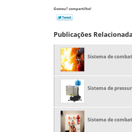
Gostou? compartilhe!
Publicações Relacionad
Sistema de combat
Sistema de pressur
Sistema de combate