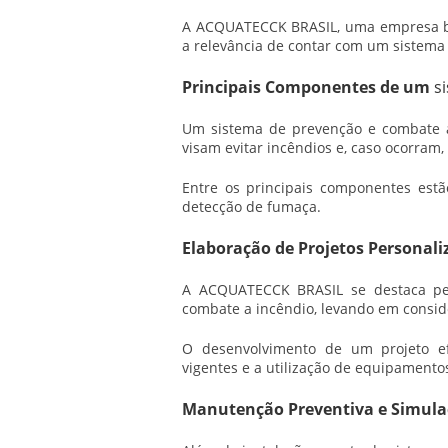
A ACQUATECCK BRASIL, uma empresa br
a relevância de contar com um sistema 
Principais Componentes de um
s
Um
sistema de prevenção e combate 
visam evitar incêndios e, caso ocorram, 
Entre os principais componentes estão
detecção de fumaça.
Elaboração de Projetos Personali
A ACQUATECCK BRASIL se destaca pel
combate a incêndio, levando em consid
O desenvolvimento de um projeto e
vigentes e a utilização de equipamento
Manutenção Preventiva e Simula