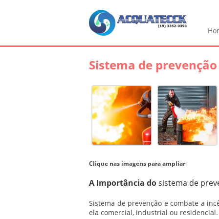
Ho
Sistema de prevenção
Clique nas imagens para ampliar
A Importância do
sistema de prev
Sistema de prevenção e combate a inc
ela comercial, industrial ou residencial.