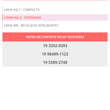
LINHA AQ-1 – COMPACTA
LINHA AQ-2 – ESTENDIDA
LINHA BRI – RECALQUES INTELIGENTES
ENTRE EM CONTATO PELOS TELEFONES
19 3352-0393
19 98409-1122
19 5589-2748